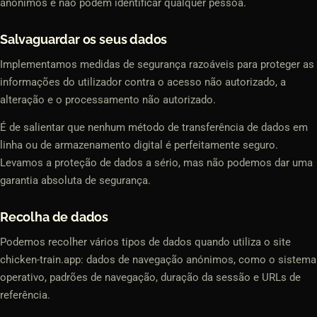
anónimos e não podem identificar qualquer pessoa.
Salvaguardar os seus dados
Implementamos medidas de segurança razoáveis para proteger as
informações do utilizador contra o acesso não autorizado, a
alteração e o processamento não autorizado.
É de salientar que nenhum método de transferência de dados em
linha ou de armazenamento digital é perfeitamente seguro.
Levamos a proteção de dados a sério, mas não podemos dar uma
garantia absoluta de segurança.
Recolha de dados
Podemos recolher vários tipos de dados quando utiliza o site
chicken-train.app: dados de navegação anónimos, como o sistema
operativo, padrões de navegação, duração da sessão e URLs de
referência.