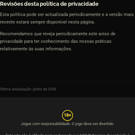
Revisões desta política de privacidade
Esta política pode ser actualizada periodicamente e a versão mais
recente estará sempre disponível nesta página.
Recomendamos que reveja periodicamente este aviso de
privacidade para ter conhecimento das nossas práticas
relativamente às suas informações.
Última atualização: junho de 2026
18+
Jogue com responsabilidade. O jogo deve ser divertido.