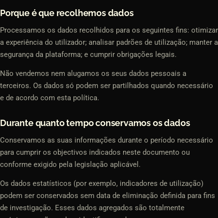
Porque é que recolhemos dados
Processamos os dados recolhidos para os seguintes fins: otimizar
a experiência do utilizador; analisar padrões de utilização; manter a
segurança da plataforma; e cumprir obrigações legais.
Não vendemos nem alugamos os seus dados pessoais a
terceiros. Os dados só podem ser partilhados quando necessário
e de acordo com esta política.
Durante quanto tempo conservamos os dados
Conservamos as suas informações durante o período necessário
para cumprir os objectivos indicados neste documento ou
conforme exigido pela legislação aplicável.
Os dados estatísticos (por exemplo, indicadores de utilização)
podem ser conservados sem data de eliminação definida para fins
de investigação. Esses dados agregados são totalmente