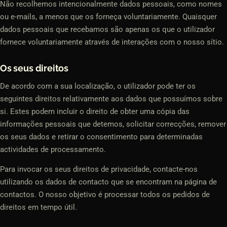
Não recolhemos intencionalmente dados pessoais, como nomes
ou e-mails, a menos que os forneça voluntariamente. Quaisquer
dados pessoais que recebamos são apenas os que o utilizador
fornece voluntariamente através de interações com o nosso sítio.
Os seus direitos
De acordo com a sua localização, o utilizador pode ter os
seguintes direitos relativamente aos dados que possuímos sobre
si. Estes podem incluir o direito de obter uma cópia das
informações pessoais que detemos, solicitar correcções, remover
os seus dados e retirar o consentimento para determinadas
actividades de processamento.
Para invocar os seus direitos de privacidade, contacte-nos
utilizando os dados de contacto que se encontram na página de
contactos. O nosso objetivo é processar todos os pedidos de
direitos em tempo útil.