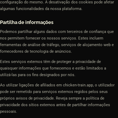
configuração do mesmo. A desativação dos cookies pode afetar
algumas funcionalidades da nossa plataforma.
Partilha de informações
Podemos partilhar alguns dados com terceiros de confiança que
nos permitem fornecer os nossos serviços. Estes incluem
ferramentas de análise de tráfego, serviços de alojamento web e
fornecedores de tecnologia de anúncios.
Estes serviços externos têm de proteger a privacidade de
quaisquer informações que fornecemos e estão limitados a
utilizá-las para os fins designados por nós.
Ao utilizar ligações de afiliados em chicken-train.app, o utilizador
pode ser remetido para serviços externos regidos pelos seus
próprios avisos de privacidade. Reveja sempre a política de
privacidade dos sítios externos antes de partilhar informações
pessoais.