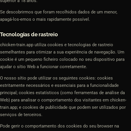
superior a 18 anos.
Se descobrirmos que foram recolhidos dados de um menor,
apagá-los-emos o mais rapidamente possível.
Tecnologias de rastreio
chicken-train.app utiliza cookies e tecnologias de rastreio
semelhantes para otimizar a sua experiência de navegação. Um
cookie é um pequeno ficheiro colocado no seu dispositivo para
ajudar o sítio Web a funcionar corretamente.
O nosso sítio pode utilizar os seguintes cookies: cookies
estritamente necessários e essenciais para a funcionalidade
principal; cookies estatísticos (como ferramentas de análise da
Web) para analisar o comportamento dos visitantes em chicken-
train.app; e cookies de publicidade que podem ser utilizados por
serviços de terceiros.
Pode gerir o comportamento dos cookies do seu browser na