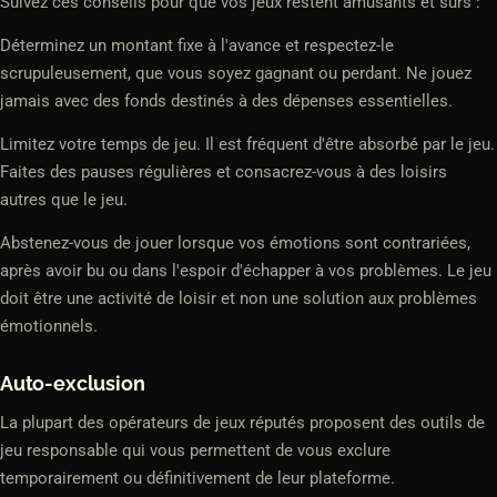
Suivez ces conseils pour que vos jeux restent amusants et sûrs :
Déterminez un montant fixe à l'avance et respectez-le
scrupuleusement, que vous soyez gagnant ou perdant. Ne jouez
jamais avec des fonds destinés à des dépenses essentielles.
Limitez votre temps de jeu. Il est fréquent d'être absorbé par le jeu.
Faites des pauses régulières et consacrez-vous à des loisirs
autres que le jeu.
Abstenez-vous de jouer lorsque vos émotions sont contrariées,
après avoir bu ou dans l'espoir d'échapper à vos problèmes. Le jeu
doit être une activité de loisir et non une solution aux problèmes
émotionnels.
Auto-exclusion
La plupart des opérateurs de jeux réputés proposent des outils de
jeu responsable qui vous permettent de vous exclure
temporairement ou définitivement de leur plateforme.