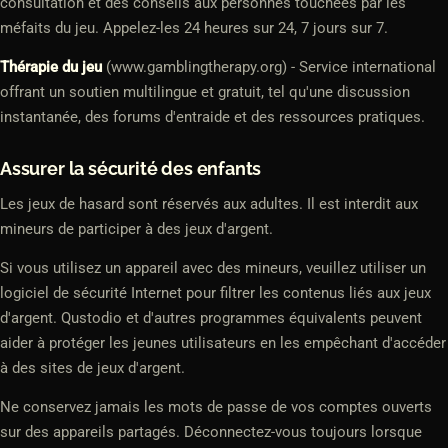
consultation et des conseils aux personnes touchées par les
méfaits du jeu. Appelez-les 24 heures sur 24, 7 jours sur 7.
Thérapie du jeu
(www.gamblingtherapy.org) - Service international
offrant un soutien multilingue et gratuit, tel qu'une discussion
instantanée, des forums d'entraide et des ressources pratiques.
Assurer la sécurité des enfants
Les jeux de hasard sont réservés aux adultes. Il est interdit aux
mineurs de participer à des jeux d'argent.
Si vous utilisez un appareil avec des mineurs, veuillez utiliser un
logiciel de sécurité Internet pour filtrer les contenus liés aux jeux
d'argent. Qustodio et d'autres programmes équivalents peuvent
aider à protéger les jeunes utilisateurs en les empêchant d'accéder
à des sites de jeux d'argent.
Ne conservez jamais les mots de passe de vos comptes ouverts
sur des appareils partagés. Déconnectez-vous toujours lorsque