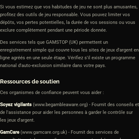
Si vous estimez que vos habitudes de jeu ne sont plus amusantes,
profitez des outils de jeu responsable. Vous pouvez limiter vos
dépôts, vos pertes potentielles, la durée de vos sessions ou vous
exclure complètement pendant une période donnée.
Des services tels que GAMSTOP (UK) permettent un
enregistrement simple qui couvre tous les sites de jeux d'argent en
ligne agréés en une seule étape. Vérifiez s'il existe un programme
national d'auto-exclusion similaire dans votre pays.
Ressources de soutien
Ces organismes de confiance peuvent vous aider :
Soyez vigilants
(www.begambleaware.org) - Fournit des conseils et
de l'assistance pour aider les personnes à garder le contrôle sur
les jeux d'argent.
GamCare
(www.gamcare.org.uk) - Fournit des services de