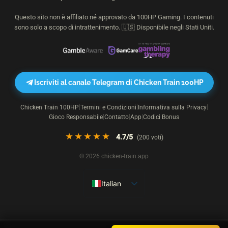
Questo sito non è affiliato né approvato da
100HP Gaming
. I contenuti
sono solo a scopo di intrattenimento. 🇺🇸 Disponibile negli Stati Uniti.
Iscriviti al canale Telegram di Chicken Train 100HP
Chicken Train 100HP
Termini e Condizioni
Informativa sulla Privacy
|
|
|
Gioco Responsabile
Contatto
App
Codici Bonus
|
|
|
★★★★★
4.7
/5
(
200
voti)
© 2026 chicken-train.app
Italian
English
French