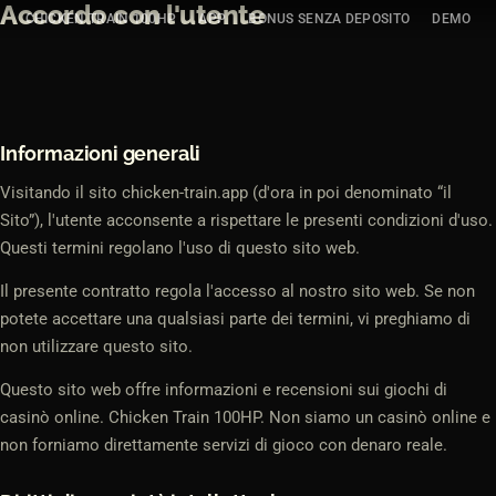
Accordo con l'utente
Vai
CHICKEN TRAIN 100HP
APP
BONUS SENZA DEPOSITO
DEMO
al
contenuto
Informazioni generali
Visitando il sito chicken-train.app (d'ora in poi denominato “il
Sito”), l'utente acconsente a rispettare le presenti condizioni d'uso.
Questi termini regolano l'uso di questo sito web.
Il presente contratto regola l'accesso al nostro sito web. Se non
potete accettare una qualsiasi parte dei termini, vi preghiamo di
non utilizzare questo sito.
Questo sito web offre informazioni e recensioni sui giochi di
casinò online.
Chicken Train 100HP
. Non siamo un casinò online e
non forniamo direttamente servizi di gioco con denaro reale.