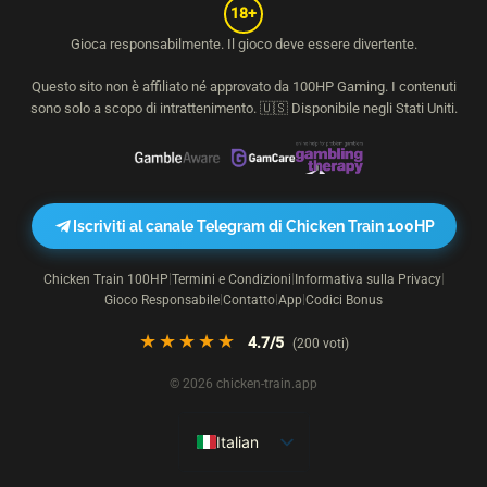
18+
Gioca responsabilmente. Il gioco deve essere divertente.
Questo sito non è affiliato né approvato da
100HP Gaming
. I contenuti
sono solo a scopo di intrattenimento. 🇺🇸 Disponibile negli Stati Uniti.
Iscriviti al canale Telegram di Chicken Train 100HP
Chicken Train 100HP
Termini e Condizioni
Informativa sulla Privacy
|
|
|
Gioco Responsabile
Contatto
App
Codici Bonus
|
|
|
★★★★★
4.7
/5
(
200
voti)
© 2026 chicken-train.app
Italian
English