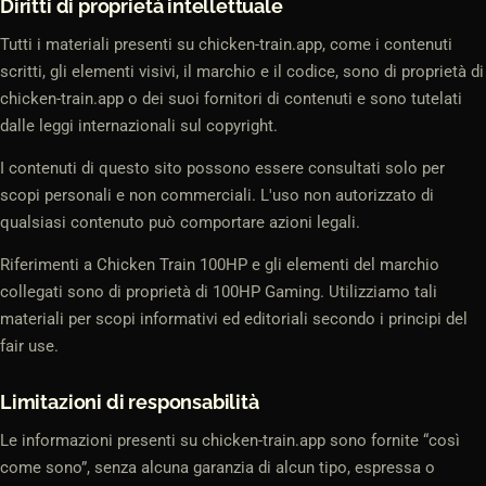
Diritti di proprietà intellettuale
Tutti i materiali presenti su chicken-train.app, come i contenuti
scritti, gli elementi visivi, il marchio e il codice, sono di proprietà di
chicken-train.app o dei suoi fornitori di contenuti e sono tutelati
dalle leggi internazionali sul copyright.
I contenuti di questo sito possono essere consultati solo per
scopi personali e non commerciali. L'uso non autorizzato di
qualsiasi contenuto può comportare azioni legali.
Riferimenti a
Chicken Train 100HP
e gli elementi del marchio
collegati sono di proprietà di 100HP Gaming. Utilizziamo tali
materiali per scopi informativi ed editoriali secondo i principi del
fair use.
Limitazioni di responsabilità
Le informazioni presenti su chicken-train.app sono fornite “così
come sono”, senza alcuna garanzia di alcun tipo, espressa o