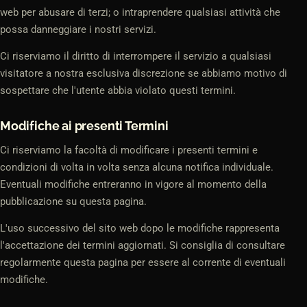
web per abusare di terzi; o intraprendere qualsiasi attività che
possa danneggiare i nostri servizi.
Ci riserviamo il diritto di interrompere il servizio a qualsiasi
visitatore a nostra esclusiva discrezione se abbiamo motivo di
sospettare che l'utente abbia violato questi termini.
Modifiche ai presenti Termini
Ci riserviamo la facoltà di modificare i presenti termini e
condizioni di volta in volta senza alcuna notifica individuale.
Eventuali modifiche entreranno in vigore al momento della
pubblicazione su questa pagina.
L'uso successivo del sito web dopo le modifiche rappresenta
l'accettazione dei termini aggiornati. Si consiglia di consultare
regolarmente questa pagina per essere al corrente di eventuali
modifiche.