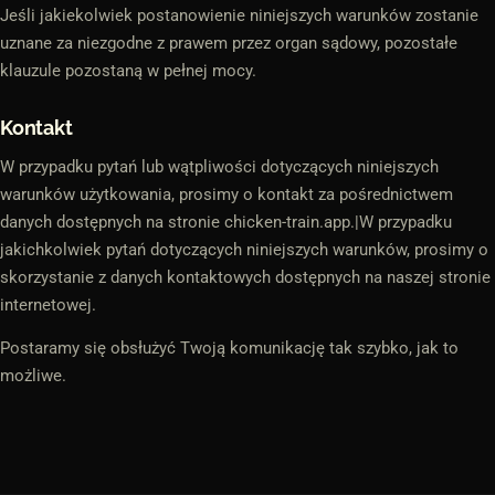
Jeśli jakiekolwiek postanowienie niniejszych warunków zostanie
uznane za niezgodne z prawem przez organ sądowy, pozostałe
klauzule pozostaną w pełnej mocy.
Kontakt
W przypadku pytań lub wątpliwości dotyczących niniejszych
warunków użytkowania, prosimy o kontakt za pośrednictwem
danych dostępnych na stronie chicken-train.app.|W przypadku
jakichkolwiek pytań dotyczących niniejszych warunków, prosimy o
skorzystanie z danych kontaktowych dostępnych na naszej stronie
internetowej.
Postaramy się obsłużyć Twoją komunikację tak szybko, jak to
możliwe.