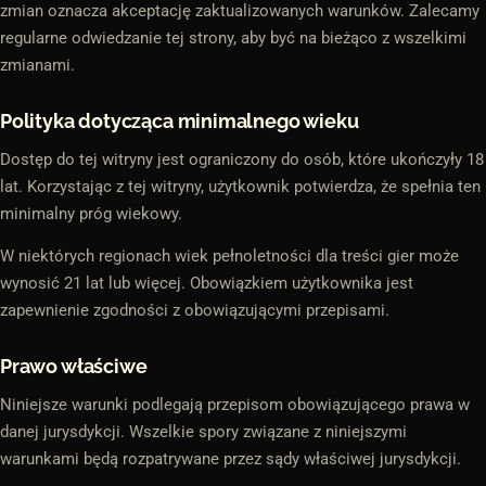
zmian oznacza akceptację zaktualizowanych warunków. Zalecamy
regularne odwiedzanie tej strony, aby być na bieżąco z wszelkimi
zmianami.
Polityka dotycząca minimalnego wieku
Dostęp do tej witryny jest ograniczony do osób, które ukończyły 18
lat. Korzystając z tej witryny, użytkownik potwierdza, że spełnia ten
minimalny próg wiekowy.
W niektórych regionach wiek pełnoletności dla treści gier może
wynosić 21 lat lub więcej. Obowiązkiem użytkownika jest
zapewnienie zgodności z obowiązującymi przepisami.
Prawo właściwe
Niniejsze warunki podlegają przepisom obowiązującego prawa w
danej jurysdykcji. Wszelkie spory związane z niniejszymi
warunkami będą rozpatrywane przez sądy właściwej jurysdykcji.