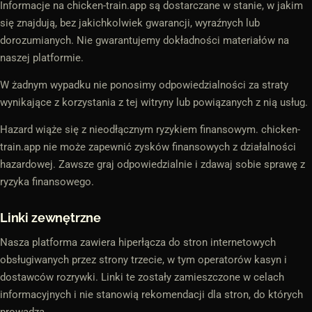
Informacje na chicken-train.app są dostarczane w stanie, w jakim
się znajdują, bez jakichkolwiek gwarancji, wyraźnych lub
dorozumianych. Nie gwarantujemy dokładności materiałów na
naszej platformie.
W żadnym wypadku nie ponosimy odpowiedzialności za straty
wynikające z korzystania z tej witryny lub powiązanych z nią usług.
Hazard wiąże się z nieodłącznym ryzykiem finansowym. chicken-
train.app nie może zapewnić zysków finansowych z działalności
hazardowej. Zawsze graj odpowiedzialnie i zdawaj sobie sprawę z
ryzyka finansowego.
Linki zewnętrzne
Nasza platforma zawiera hiperłącza do stron internetowych
obsługiwanych przez strony trzecie, w tym operatorów kasyn i
dostawców rozrywki. Linki te zostały zamieszczone w celach
informacyjnych i nie stanowią rekomendacji dla stron, do których