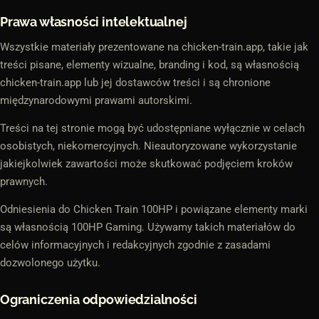
Prawa własności intelektualnej
Wszystkie materiały prezentowane na chicken-train.app, takie jak
treści pisane, elementy wizualne, branding i kod, są własnością
chicken-train.app lub jej dostawców treści i są chronione
międzynarodowymi prawami autorskimi.
Treści na tej stronie mogą być udostępniane wyłącznie w celach
osobistych, niekomercyjnych. Nieautoryzowane wykorzystanie
jakiejkolwiek zawartości może skutkować podjęciem kroków
prawnych.
Odniesienia do
Chicken Train 100HP
i powiązane elementy marki
są własnością 100HP Gaming. Używamy takich materiałów do
celów informacyjnych i redakcyjnych zgodnie z zasadami
dozwolonego użytku.
Ograniczenia odpowiedzialności