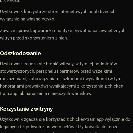
prowadzą.
Użytkownik korzysta ze stron internetowych osób trzecich
wyłącznie na własne ryzyko.
Zawsze sprawdzaj warunki i politykę prywatności zewnętrznych
witryn przed skorzystaniem z nich.
Odszkodowanie
Użytkownik zgadza się bronić witryny, w tym jej podmiotów
stowarzyszonych, personelu i partnerów przed wszelkimi
roszczeniami, zobowiązaniami, szkodami i wydatkami (w tym
honorariami prawników) wynikającymi z korzystania z chicken-
train.app lub naruszenia niniejszych warunków.
Korzystanie z witryny
Użytkownik zgadza się korzystać z chicken-train.app wyłącznie do
legalnych i zgodnych z prawem celów. Użytkownik nie może